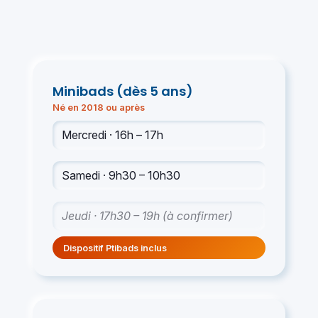
Minibads (dès 5 ans)
Né en 2018 ou après
Mercredi · 16h – 17h
Samedi · 9h30 – 10h30
Jeudi · 17h30 – 19h (à confirmer)
Dispositif Ptibads inclus