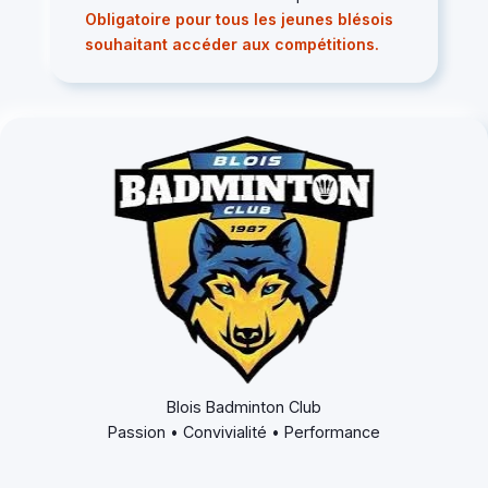
Obligatoire pour tous les jeunes blésois
souhaitant accéder aux compétitions.
Blois Badminton Club
Passion • Convivialité • Performance