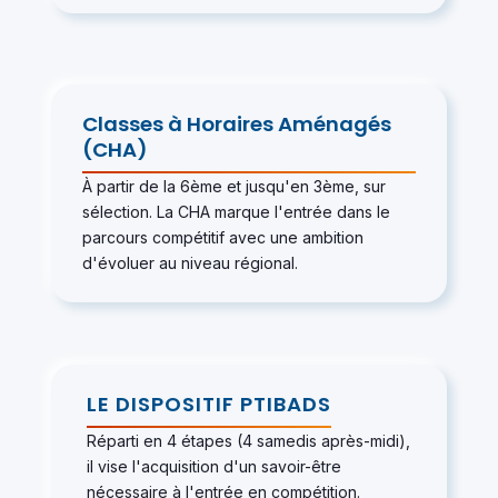
Classes à Horaires Aménagés
(CHA)
À partir de la 6ème et jusqu'en 3ème, sur
sélection. La CHA marque l'entrée dans le
parcours compétitif avec une ambition
d'évoluer au niveau régional.
LE DISPOSITIF PTIBADS
Réparti en 4 étapes (4 samedis après-midi),
il vise l'acquisition d'un savoir-être
nécessaire à l'entrée en compétition.