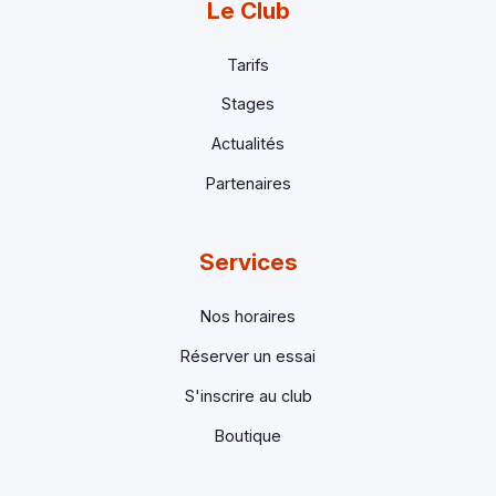
Le Club
Tarifs
Stages
Actualités
Partenaires
Services
Nos horaires
Réserver un essai
S'inscrire au club
Boutique