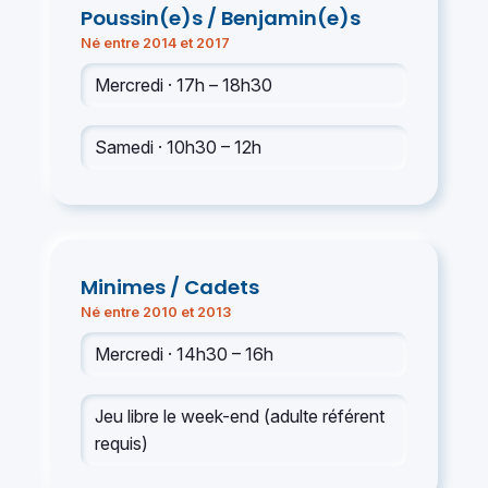
Poussin(e)s / Benjamin(e)s
Né entre 2014 et 2017
Mercredi · 17h – 18h30
Samedi · 10h30 – 12h
Minimes / Cadets
Né entre 2010 et 2013
Mercredi · 14h30 – 16h
Jeu libre le week-end (adulte référent
requis)