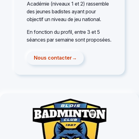
Académie (niveaux 1 et 2) rassemble
des jeunes badistes ayant pour
objectif un niveau de jeu national.
En fonction du profil, entre 3 et 5
séances par semaine sont proposées.
Nous contacter