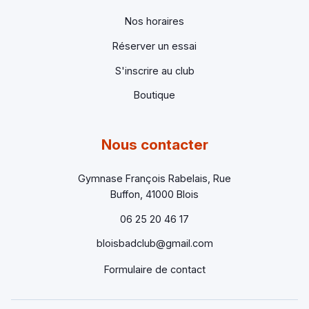
Nos horaires
Réserver un essai
S'inscrire au club
Boutique
Nous contacter
Gymnase François Rabelais, Rue
Buffon, 41000 Blois
06 25 20 46 17
bloisbadclub@gmail.com
Formulaire de contact