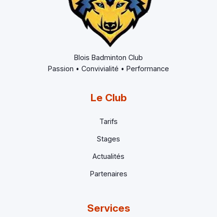
Blois Badminton Club
Passion • Convivialité • Performance
Le Club
Tarifs
Stages
Actualités
Partenaires
Services