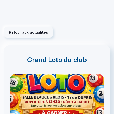
Retour aux actualités
Grand Loto du club