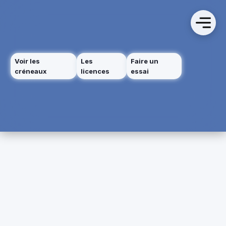
Voir les
Les
Faire un
créneaux
licences
essai