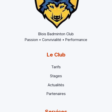
Blois Badminton Club
Passion • Convivialité • Performance
Le Club
Tarifs
Stages
Actualités
Partenaires
Services