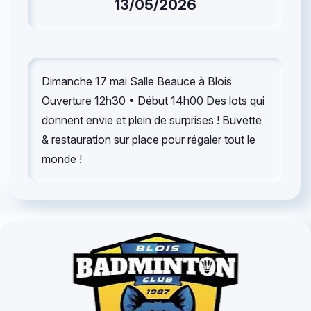
13/05/2026
Dimanche 17 mai Salle Beauce à Blois
Ouverture 12h30 • Début 14h00 Des lots qui
donnent envie et plein de surprises ! Buvette
& restauration sur place pour régaler tout le
monde !