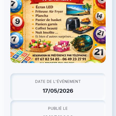
DATE DE L'ÉVÉNEMENT
17/05/2026
PUBLIÉ LE